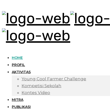
HOME
PROFIL
AKTIVITAS
Young Cool Farmer Challenge
Kompetisi Sekolah
Kontes Video
MITRA
PUBLIKASI