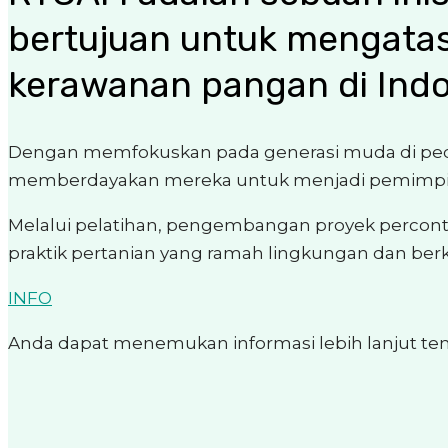
bertujuan untuk mengatas
kerawanan pangan di Indo
Dengan memfokuskan pada generasi muda di ped
memberdayakan mereka untuk menjadi pemimpin 
Melalui pelatihan, pengembangan proyek percon
praktik pertanian yang ramah lingkungan dan berk
INFO
Anda dapat menemukan informasi lebih lanjut ten