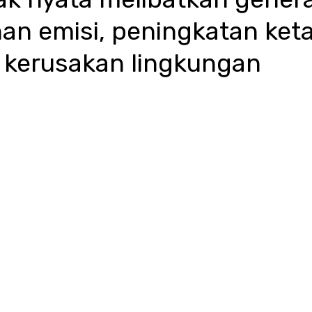
an emisi, peningkatan ke
kerusakan lingkungan