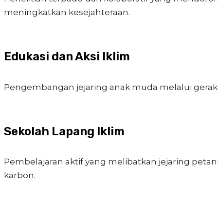
meningkatkan kesejahteraan.
Edukasi dan Aksi Iklim
Pengembangan jejaring anak muda melalui geraka
Sekolah Lapang Iklim
Pembelajaran aktif yang melibatkan jejaring pet
karbon.