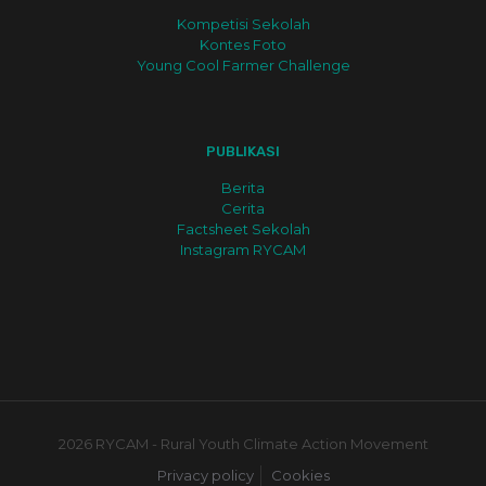
Kompetisi Sekolah
Kontes Foto
Young Cool Farmer Challenge
PUBLIKASI
Berita
Cerita
Factsheet Sekolah
Instagram RYCAM
2026 RYCAM - Rural Youth Climate Action Movement
Privacy policy
Cookies