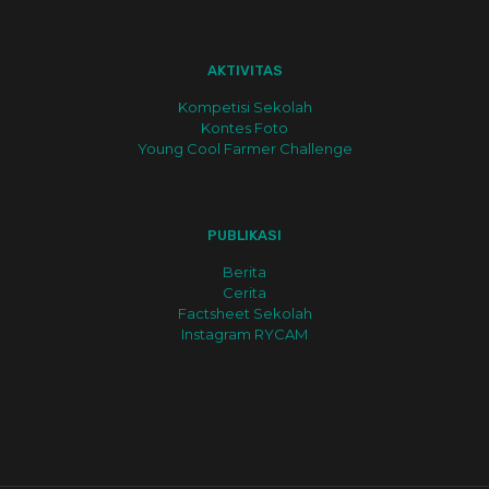
AKTIVITAS
Kompetisi Sekolah
Kontes Foto
Young Cool Farmer Challenge
PUBLIKASI
Berita
Cerita
Factsheet Sekolah
Instagram RYCAM