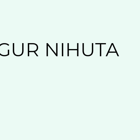
GUR NIHUTA