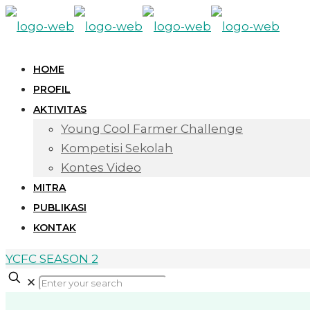
HOME
PROFIL
AKTIVITAS
Young Cool Farmer Challenge
Kompetisi Sekolah
Kontes Video
MITRA
PUBLIKASI
KONTAK
YCFC SEASON 2
✕