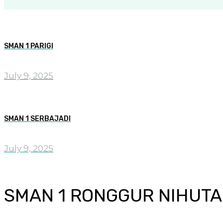
SMAN 1 PARIGI
July 9, 2025
SMAN 1 SERBAJADI
July 9, 2025
SMAN 1 RONGGUR NIHUTA