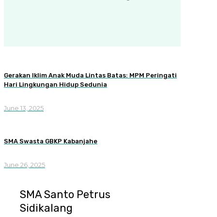
Gerakan Iklim Anak Muda Lintas Batas: MPM Peringati
Hari Lingkungan Hidup Sedunia
June 13, 2025
SMA Swasta GBKP Kabanjahe
June 26, 2025
SMA Santo Petrus
Sidikalang