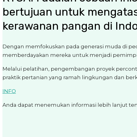
bertujuan untuk mengatas
kerawanan pangan di Indo
Dengan memfokuskan pada generasi muda di ped
memberdayakan mereka untuk menjadi pemimpin 
Melalui pelatihan, pengembangan proyek percon
praktik pertanian yang ramah lingkungan dan berk
INFO
Anda dapat menemukan informasi lebih lanjut ten