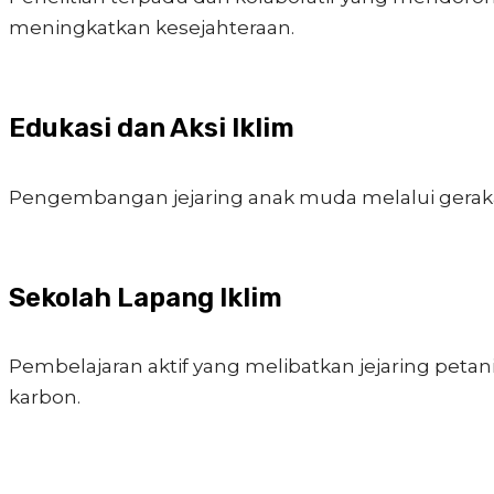
meningkatkan kesejahteraan.
Edukasi dan Aksi Iklim
Pengembangan jejaring anak muda melalui geraka
Sekolah Lapang Iklim
Pembelajaran aktif yang melibatkan jejaring pet
karbon.