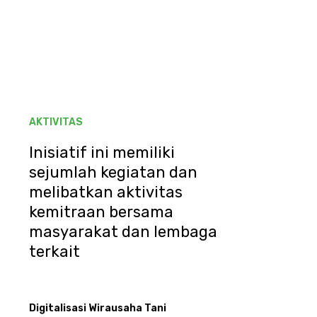
AKTIVITAS
Inisiatif ini memiliki
sejumlah kegiatan dan
melibatkan aktivitas
kemitraan bersama
masyarakat dan lembaga
terkait
Digitalisasi Wirausaha Tani