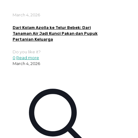
March 4, 2026
Dari Kolam Azolla ke Telur Bebek: Dari
Tanaman Air Jadi Kunci Pakan dan Pupuk
Pertanian Keluarga
Do you like it?
0
Read more
March 4, 2026