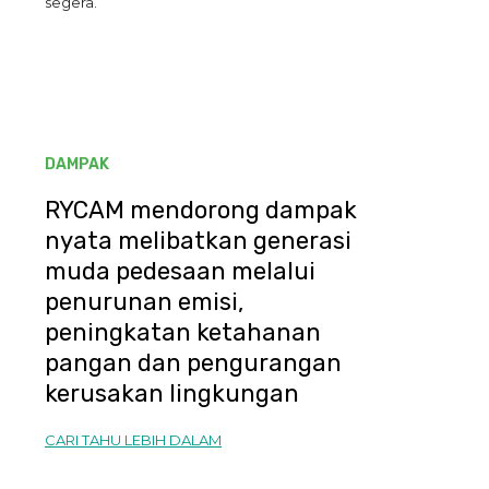
segera.
DAMPAK
RYCAM mendorong dampak
nyata melibatkan generasi
muda pedesaan melalui
penurunan emisi,
peningkatan ketahanan
pangan dan pengurangan
kerusakan lingkungan
CARI TAHU LEBIH DALAM