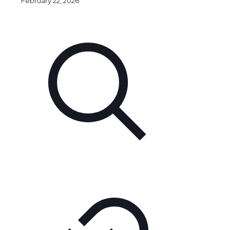
February 22, 2026