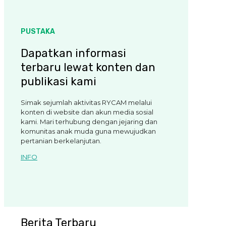
PUSTAKA
Dapatkan informasi
terbaru lewat konten dan
publikasi kami
Simak sejumlah aktivitas RYCAM melalui
konten di website dan akun media sosial
kami. Mari terhubung dengan jejaring dan
komunitas anak muda guna mewujudkan
pertanian berkelanjutan.
INFO
Berita Terbaru