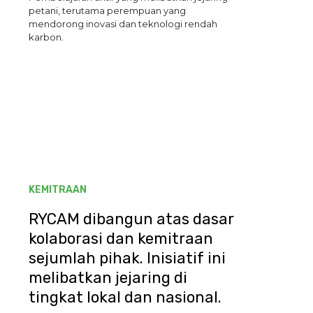
petani, terutama perempuan yang
mendorong inovasi dan teknologi rendah
karbon.
KEMITRAAN
RYCAM dibangun atas dasar
kolaborasi dan kemitraan
sejumlah pihak. Inisiatif ini
melibatkan jejaring di
tingkat lokal dan nasional.