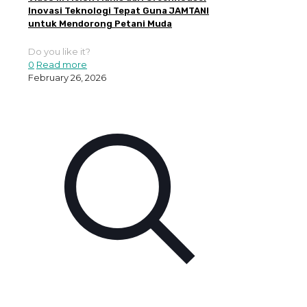
Inovasi Teknologi Tepat Guna JAMTANI
untuk Mendorong Petani Muda
Do you like it?
0
Read more
February 26, 2026