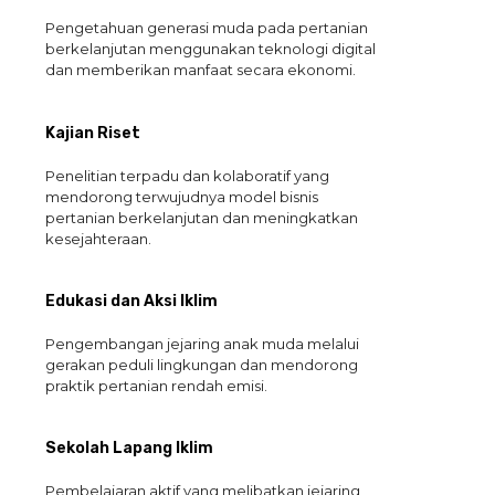
Pengetahuan generasi muda pada pertanian
berkelanjutan menggunakan teknologi digital
dan memberikan manfaat secara ekonomi.
Kajian Riset
Penelitian terpadu dan kolaboratif yang
mendorong terwujudnya model bisnis
pertanian berkelanjutan dan meningkatkan
kesejahteraan.
Edukasi dan Aksi Iklim
Pengembangan jejaring anak muda melalui
gerakan peduli lingkungan dan mendorong
praktik pertanian rendah emisi.
Sekolah Lapang Iklim
Pembelajaran aktif yang melibatkan jejaring