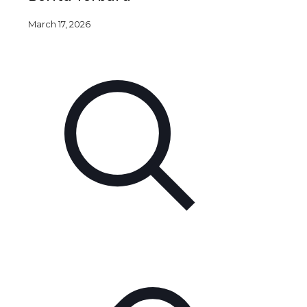
March 17, 2026