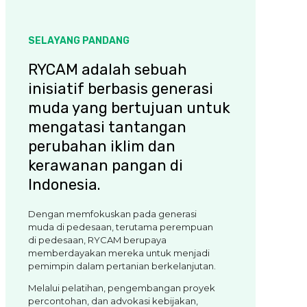
SELAYANG PANDANG
RYCAM adalah sebuah
inisiatif berbasis generasi
muda yang bertujuan untuk
mengatasi tantangan
perubahan iklim dan
kerawanan pangan di
Indonesia.
Dengan memfokuskan pada generasi
muda di pedesaan, terutama perempuan
di pedesaan, RYCAM berupaya
memberdayakan mereka untuk menjadi
pemimpin dalam pertanian berkelanjutan.
Melalui pelatihan, pengembangan proyek
percontohan, dan advokasi kebijakan,