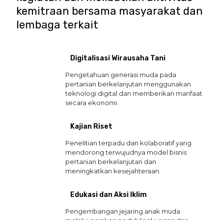
kemitraan bersama masyarakat dan
lembaga terkait
Digitalisasi Wirausaha Tani
Pengetahuan generasi muda pada
pertanian berkelanjutan menggunakan
teknologi digital dan memberikan manfaat
secara ekonomi.
Kajian Riset
Penelitian terpadu dan kolaboratif yang
mendorong terwujudnya model bisnis
pertanian berkelanjutan dan
meningkatkan kesejahteraan.
Edukasi dan Aksi Iklim
Pengembangan jejaring anak muda