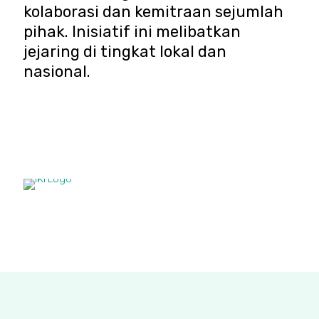
kolaborasi dan kemitraan sejumlah
pihak. Inisiatif ini melibatkan
jejaring di tingkat lokal dan
nasional.