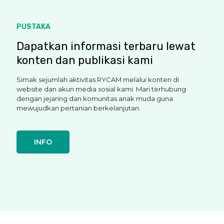
PUSTAKA
Dapatkan informasi terbaru lewat
konten dan publikasi kami
Simak sejumlah aktivitas RYCAM melalui konten di
website dan akun media sosial kami. Mari terhubung
dengan jejaring dan komunitas anak muda guna
mewujudkan pertanian berkelanjutan.
INFO