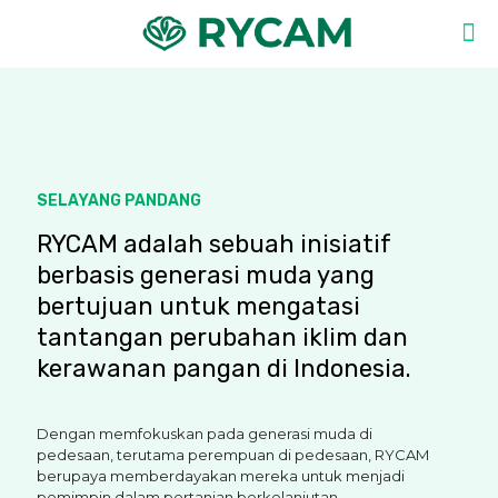
SELAYANG PANDANG
RYCAM adalah sebuah inisiatif
berbasis generasi muda yang
bertujuan untuk mengatasi
tantangan perubahan iklim dan
kerawanan pangan di Indonesia.
Dengan memfokuskan pada generasi muda di
pedesaan, terutama perempuan di pedesaan, RYCAM
berupaya memberdayakan mereka untuk menjadi
pemimpin dalam pertanian berkelanjutan.