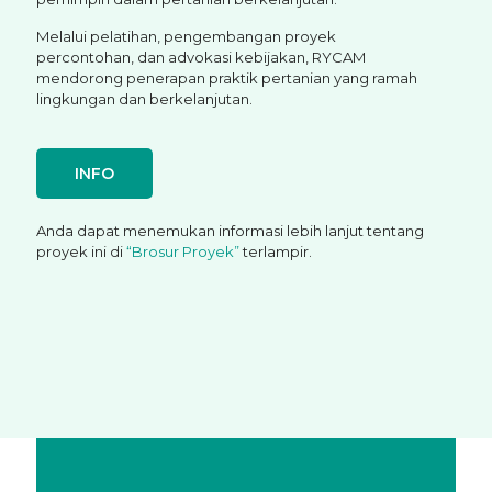
Melalui pelatihan, pengembangan proyek
percontohan, dan advokasi kebijakan, RYCAM
mendorong penerapan praktik pertanian yang ramah
lingkungan dan berkelanjutan.
INFO
Anda dapat menemukan informasi lebih lanjut tentang
proyek ini di
“Brosur Proyek”
terlampir.