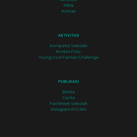
Mitra
Kontak
AKTIVITAS
Kompetisi Sekolah
Kontes Foto
Young Cool Farmer Challenge
PUBLIKASI
Berita
Cerita
Factsheet Sekolah
Instagram RYCAM